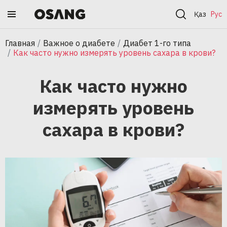
Қаз
Рус
Главная
Важное о диабете
Диабет 1-го типа
Как часто нужно измерять уровень сахара в крови?
Как часто нужно
измерять уровень
сахара в крови?