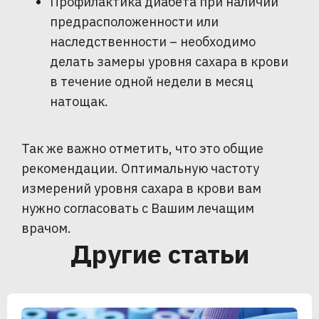
Профилактика диабета при наличии
предрасположенности или
наследственности – необходимо
делать замеры уровня сахара в крови
в течение одной недели в месяц
натощак.
Так же важно отметить, что это общие
рекомендации. Оптимальную частоту
измерений уровня сахара в крови вам
нужно согласовать с Вашим лечащим
врачом.
Другие статьи