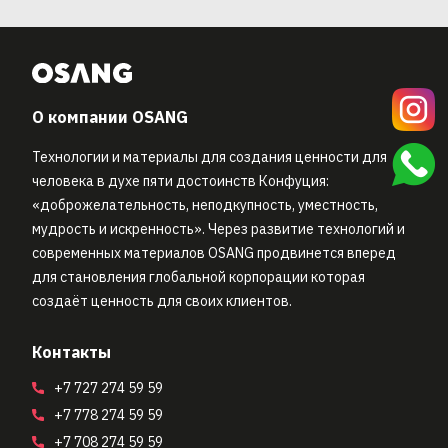
О компании OSANG
Технологии и материалы для создания ценности для
человека в духе пяти достоинств Конфуция:
«доброжелательность, неподкупность, уместность,
мудрость и искренность». Через развитие технологий и
современных материалов OSANG продвинется вперед
для становления глобальной корпорации которая
создаёт ценность для своих клиентов.
Контакты
+7 727 274 59 59
+7 778 274 59 59
+7 708 274 59 59