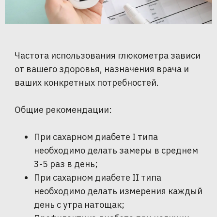
Частота использования глюкометра зависи
от вашего здоровья, назначения врача и
ваших конкретных потребностей.
Общие рекомендации:
При сахарном диабете I типа
необходимо делать замеры в среднем
3-5 раз в день;
При сахарном диабете II типа
необходимо делать измерения каждый
день с утра натощак;