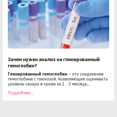
Зачем нужен анализ на гликированный
гемоглобин?
Гликированный гемоглобин
– это соединение
гемоглобина с глюкозой, позволяющее оценивать
уровень сахара в крови за 1 - 3 месяца,...
Подробнее ...